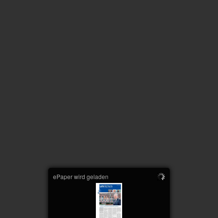
ePaper wird geladen