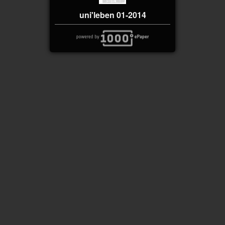
uni'leben 01-2014